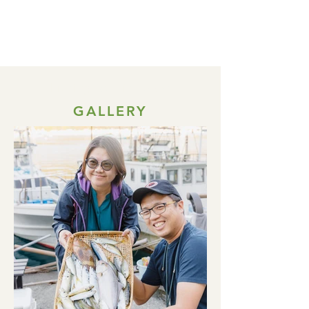
Fishing Tour in Japan
GALLERY